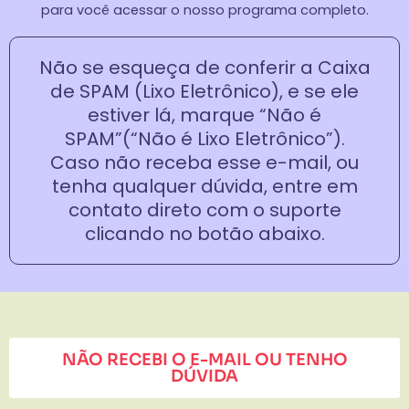
para você acessar o nosso programa completo.
Não se esqueça de conferir a Caixa
de SPAM (Lixo Eletrônico), e se ele
estiver lá, marque “Não é
SPAM”(“Não é Lixo Eletrônico”).
Caso não receba esse e-mail, ou
tenha qualquer dúvida, entre em
contato direto com o suporte
clicando no botão abaixo.
NÃO RECEBI O E-MAIL OU TENHO
DÚVIDA