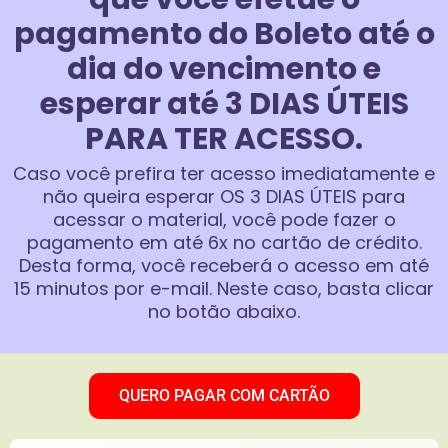
pagamento do Boleto até o
dia do vencimento e
esperar até 3 DIAS ÚTEIS
PARA TER ACESSO.
Caso você prefira ter acesso imediatamente e
não queira esperar OS 3 DIAS ÚTEIS para
acessar o material, você pode fazer o
pagamento em até 6x no cartão de crédito.
Desta forma, você receberá o acesso em até
15 minutos por e-mail. Neste caso, basta clicar
no botão abaixo.
QUERO PAGAR COM CARTÃO